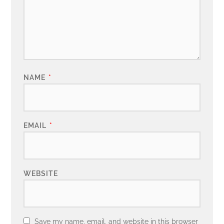
NAME
*
EMAIL
*
WEBSITE
Save my name, email, and website in this browser