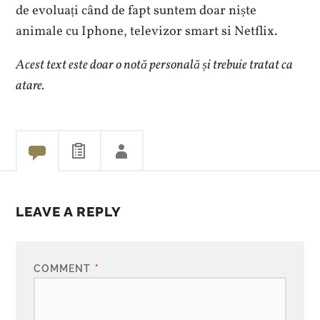
de evoluați când de fapt suntem doar niște
animale cu Iphone, televizor smart si Netflix.
Acest text este doar o notă personală și trebuie tratat ca
atare.
LEAVE A REPLY
COMMENT
*