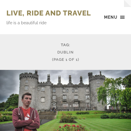
LIVE, RIDE AND TRAVEL
MENU
life is a beautiful ride
TAG:
DUBLIN
(PAGE 1 OF 1)